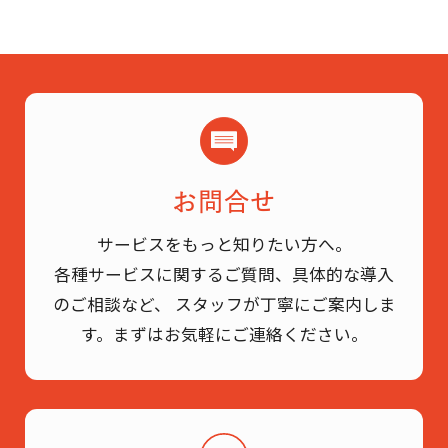
お問合せ
サービスをもっと知りたい方へ。
各種サービスに関するご質問、具体的な導入
のご相談など、
スタッフが丁寧にご案内しま
す。まずはお気軽にご連絡ください。