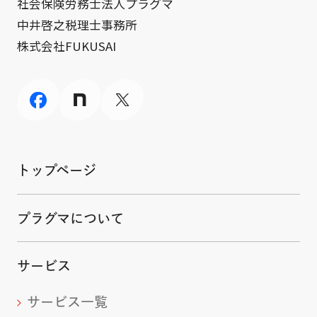
社会保険労務士法人プラグマ
中井啓之税理士事務所
株式会社FUKUSAI
トップページ
プラグマについて
サービス
サービス一覧