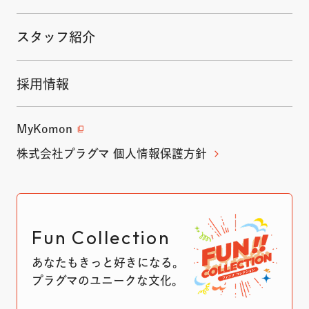
スタッフ紹介
採用情報
MyKomon
株式会社プラグマ 個人情報保護方針
Fun Collection
あなたもきっと好きになる。
プラグマのユニークな文化。