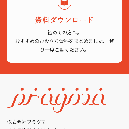
資料ダウンロード
初めての方へ。
おすすめのお役立ち資料をまとめました。
ぜ
ひ一度ご覧ください。
株式会社プラグマ