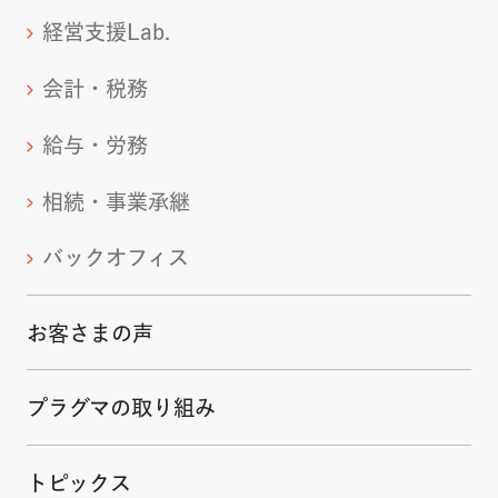
経営支援Lab.
会計・税務
給与・労務
相続・事業承継
バックオフィス
お客さまの声
プラグマの取り組み
トピックス