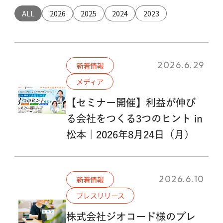
ALL
2026
2025
2024
2023
2026.6.29
新着情報
メディア
【セミナー開催】利益が伸び
る会社をつくる3つのヒント in
松本｜2026年8月24日（月）
2026.6.10
新着情報
プレスリリース
株式会社ジオコード様のプレ